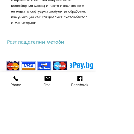
календарния месец и както използването
на нашите софтуерни модули за обработка,
комуникация със специалист счетоводител
и мониторинг.
Разплащателни методи
Phone
Email
Facebook
Следвайте ни